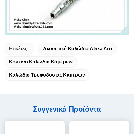
Ετικέτες:
Ακουστικό Καλώδιο Alexa Arri
Κόκκινο Καλώδιο Καμερών
Καλώδιο Τροφοδοσίας Καμερών
Συγγενικά Προϊόντα