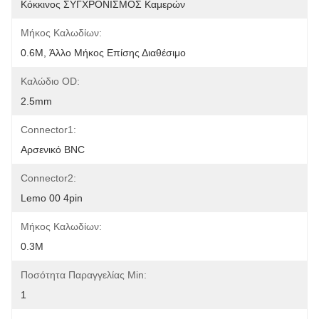
Κόκκινος ΣΥΓΧΡΟΝΙΣΜΟΣ Καμερών
Μήκος Καλωδίων:
0.6M, Άλλο Μήκος Επίσης Διαθέσιμο
Καλώδιο OD:
2.5mm
Connector1:
Αρσενικό BNC
Connector2:
Lemo 00 4pin
Μήκος Καλωδίων:
0.3M
Ποσότητα Παραγγελίας Min:
1