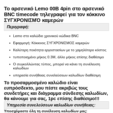
Το αρσενικό Lemo 00B 4pin στο αρσενικό
BNC timecode τηλεγραφεί για τον κόκκινο
ΣΥΓΧΡΟΝΙΣΜΌ καμερών
Περιγραφή:
Lemo στο καλώδιο χρονικού κώδικα BNC
Εφαρμογή: Κόκκινος ΣΥΓΧΡΟΝΙΣΜΟΣ καμερών
Καλύτερη ποιότητα εργοστασίων με το χαμηλότερο κόστος
τυποποιημένο μήκος 0.3M, άλλο μήκος επίσης διαθέσιμο
Ο συγκολλώντας τύπος, μπορεί να κάνει τη συνέλευση
καλωδίων
υπηρεσία συνήθειας συνελεύσεων καλωδίων διαθέσιμη
Το προσαρμοσμένο καλώδιο είναι
ευπρόσδεκτο, μου πέστε ακριβώς τους
συνδετήρες και διάγραμμα σύνδεσης καλωδίων,
θα κάνουμε για σας, 1pc επίσης διαθέσιμο!!!
Υπηρεσία συνελεύσεων καλωδίων συνήθειας:
Υποσχόμαστε όλη τη συνέλευση καλωδίων μας: