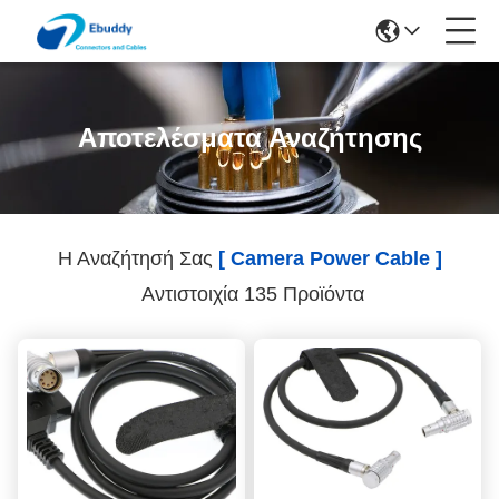
Αποτελέσματα Αναζήτησης
Η Αναζήτησή Σας
[ Camera Power Cable ]
Αντιστοιχία 135 Προϊόντα