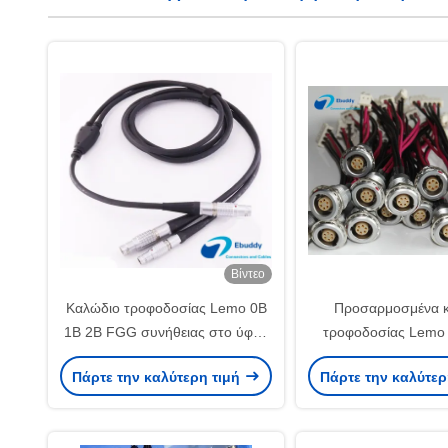
Βίντεο
Καλώδιο τροφοδοσίας Lemo 0B
Προσαρμοσμένα 
1B 2B FGG συνήθειας στο ύφος
τροφοδοσίας Lemo 
Lemo FGG 1 έως 2 καλώδια
Πάρτε την καλύτερη τιμή
Πάρτε την καλύτερ