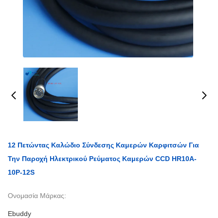
12 Πετώντας Καλώδιο Σύνδεσης Καμερών Καρφιτσών Για
Την Παροχή Ηλεκτρικού Ρεύματος Καμερών CCD HR10A-
10P-12S
Ονομασία Μάρκας:
Ebuddy