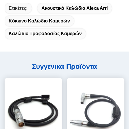
Ετικέτες:
Ακουστικό Καλώδιο Alexa Arri
Κόκκινο Καλώδιο Καμερών
Καλώδιο Τροφοδοσίας Καμερών
Συγγενικά Προϊόντα