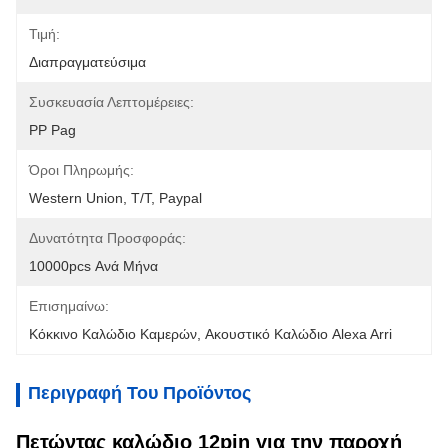
Τιμή:
Διαπραγματεύσιμα
Συσκευασία Λεπτομέρειες:
PP Pag
Όροι Πληρωμής:
Western Union, T/T, Paypal
Δυνατότητα Προσφοράς:
10000pcs Ανά Μήνα
Επισημαίνω:
Κόκκινο Καλώδιο Καμερών
, 
Ακουστικό Καλώδιο Alexa Arri
Περιγραφή Του Προϊόντος
Πετώντας καλώδιο 12pin για την παροχή