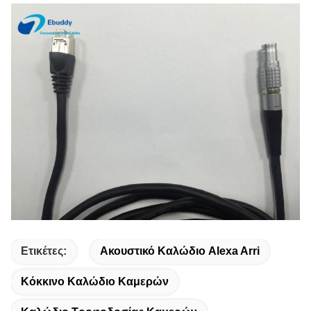
Ετικέτες:
Ακουστικό Καλώδιο Alexa Arri
Κόκκινο Καλώδιο Καμερών