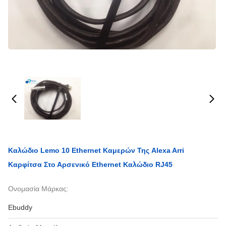
Καλώδιο Lemo 10 Ethernet Καμερών Της Alexa Arri
Καρφίτσα Στο Αρσενικό Ethernet Καλώδιο RJ45
Ονομασία Μάρκας:
Ebuddy