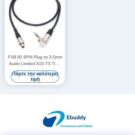
FVB 00 3PIN Plug σε 3.5mm
Audio Limited A10-TX Time
Code Cable
Πάρτε την καλύτερη
τιμή