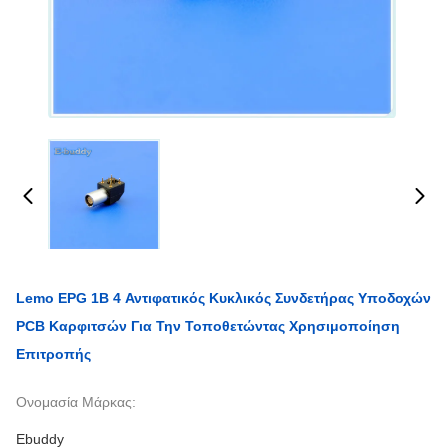
Lemo EPG 1B 4 Αντιφατικός Κυκλικός Συνδετήρας Υποδοχών
PCB Καρφιτσών Για Την Τοποθετώντας Χρησιμοποίηση
Επιτροπής
Ονομασία Μάρκας:
Ebuddy