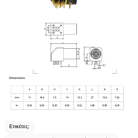
Ετικέτες: