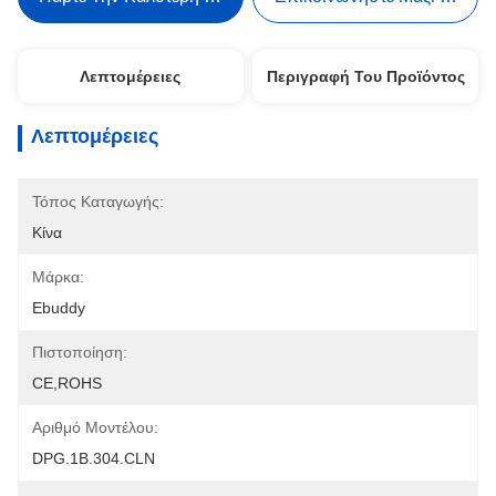
Λεπτομέρειες
Περιγραφή Του Προϊόντος
Λεπτομέρειες
Τόπος Καταγωγής:
Κίνα
Μάρκα:
Ebuddy
Πιστοποίηση:
CE,ROHS
Αριθμό Μοντέλου:
DPG.1B.304.CLN