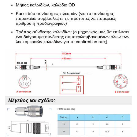
Μήκος καλωδίων, καλώδιο OD
Και οι δύο συνδετήρες πλευρών (για το συνδετήρα,
παρακαλώ συμβουλεψτε τις πρότυπες λεπτομέρειες
αριθμού ή προδιαγραφών)
Τρόπος σύνδεσης καλωδίων (ο μηχανικός μας θα επιλύσει
ένα διάγραμμα σύνδεσης συμπεριλαμβανομένων όλων των
λεπτομερειών καλωδίων για το confirmtion σας)
Μέγεθος και σχέδιο: