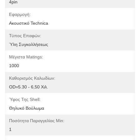
4pin
Εφαρμογή:
Ακουστικό Technica
Τύπος Επαφών:
Ύλη Συγκολλήσεως
Μέγιστα Matings:
1000
Καθορισμός Καλωδίων:
OD=5.30 - 6,50 Χιλ.
Ύφος Της Shell:
Θηλυκό Βούλωμα
Ποσότητα Παραγγελίας Min:
1