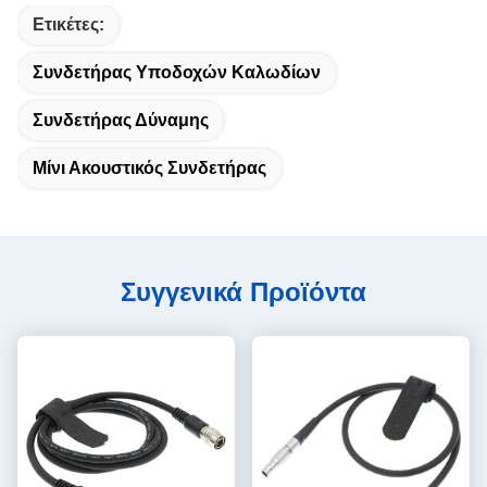
Ετικέτες:
Συνδετήρας Υποδοχών Καλωδίων
Συνδετήρας Δύναμης
Μίνι Ακουστικός Συνδετήρας
Συγγενικά Προϊόντα