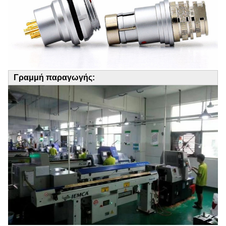
Γραμμή παραγωγής: