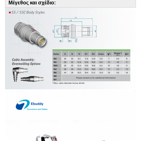
Μέγεθος και σχέδιο: