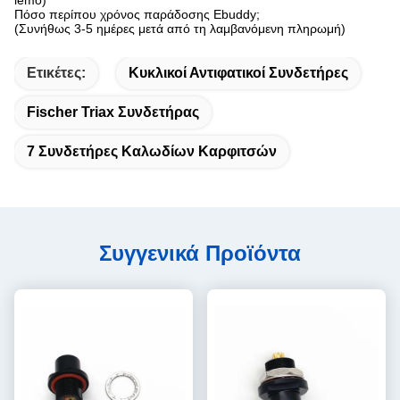
Πόσο περίπου χρόνος παράδοσης Ebuddy;
(Συνήθως 3-5 ημέρες μετά από τη λαμβανόμενη πληρωμή)
Ετικέτες:
Κυκλικοί Αντιφατικοί Συνδετήρες
Fischer Triax Συνδετήρας
7 Συνδετήρες Καλωδίων Καρφιτσών
Συγγενικά Προϊόντα