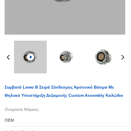
Συμβατό Lemo B Σειρά Σύνδεσμος Αρσενικό Βύσμα Με
Θηλυκό Υποστήριξη Δεξαμενής Custom Assembly Καλώδιο
Ονομασία Μάρκας:
OEM