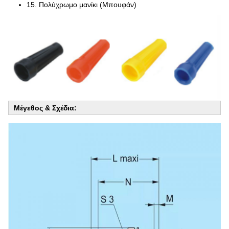
15. Πολύχρωμο μανίκι (Μπουφάν)
Μέγεθος & Σχέδια: