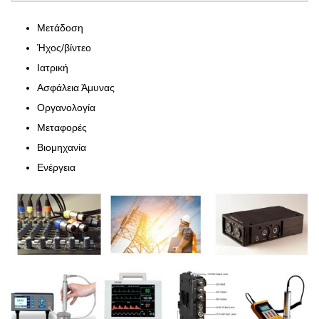
Μετάδοση
Ήχος/βίντεο
Ιατρική
Ασφάλεια Άμυνας
Οργανολογία
Μεταφορές
Βιομηχανία
Ενέργεια