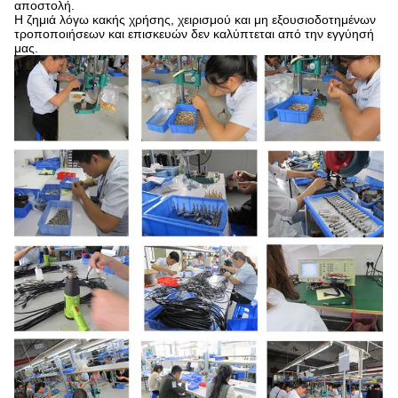
αποστολή.
Η ζημιά λόγω κακής χρήσης, χειρισμού και μη εξουσιοδοτημένων
τροποποιήσεων και επισκευών δεν καλύπτεται από την εγγύησή
μας.