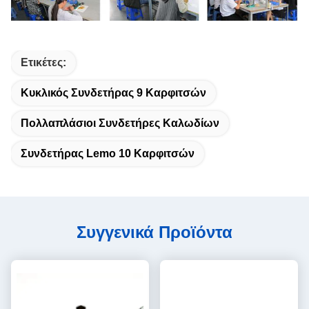
Ετικέτες:
Κυκλικός Συνδετήρας 9 Καρφιτσών
Πολλαπλάσιοι Συνδετήρες Καλωδίων
Συνδετήρας Lemo 10 Καρφιτσών
Συγγενικά Προϊόντα