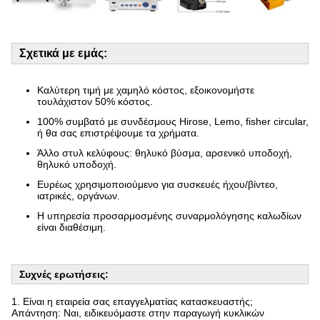
Σχετικά με εμάς:
Καλύτερη τιμή με χαμηλό κόστος, εξοικονομήστε
τουλάχιστον 50% κόστος.
100% συμβατό με συνδέσμους Hirose, Lemo, fisher circular,
ή θα σας επιστρέψουμε τα χρήματα.
Άλλο στυλ κελύφους: θηλυκό βύσμα, αρσενικό υποδοχή,
θηλυκό υποδοχή.
Ευρέως χρησιμοποιούμενο για συσκευές ήχου/βίντεο,
ιατρικές, οργάνων.
Η υπηρεσία προσαρμοσμένης συναρμολόγησης καλωδίων
είναι διαθέσιμη.
Συχνές ερωτήσεις:
1. Είναι η εταιρεία σας επαγγελματίας κατασκευαστής;
Απάντηση: Ναι, ειδικευόμαστε στην παραγωγή κυκλικών