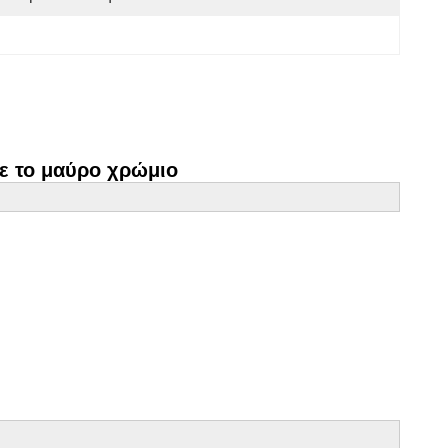
με το μαύρο χρώμιο