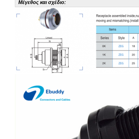
Μέγεθος και σχέδιο: