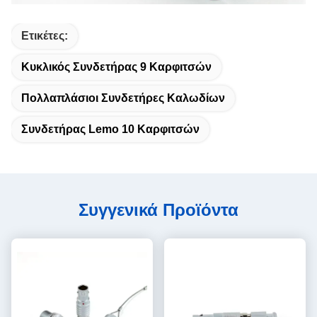
Ετικέτες:
Κυκλικός Συνδετήρας 9 Καρφιτσών
Πολλαπλάσιοι Συνδετήρες Καλωδίων
Συνδετήρας Lemo 10 Καρφιτσών
Συγγενικά Προϊόντα