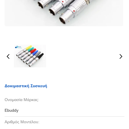
Δοκιμαστική Συσκευή
Ονομασία Μάρκας:
Ebuddy
Αριθμός Μοντέλου: