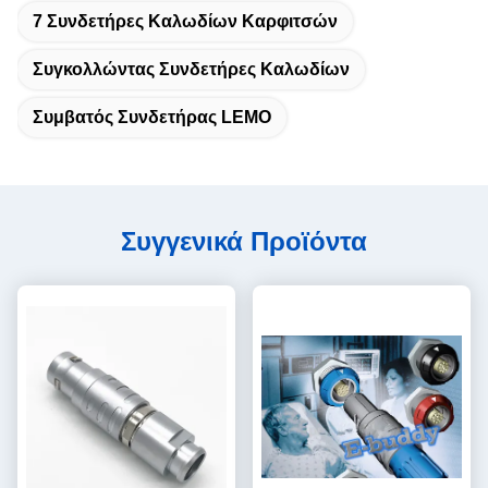
7 Συνδετήρες Καλωδίων Καρφιτσών
Συγκολλώντας Συνδετήρες Καλωδίων
Συμβατός Συνδετήρας LEMO
Συγγενικά Προϊόντα