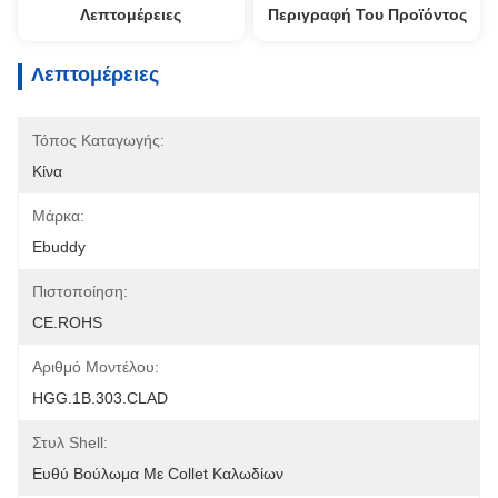
Λεπτομέρειες
Περιγραφή Του Προϊόντος
Λεπτομέρειες
Τόπος Καταγωγής:
Κίνα
Μάρκα:
Ebuddy
Πιστοποίηση:
CE.ROHS
Αριθμό Μοντέλου:
HGG.1B.303.CLAD
Στυλ Shell:
Ευθύ Βούλωμα Με Collet Καλωδίων