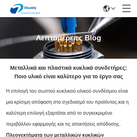
Λεπτομέρειες Blog
Μεταλλικά και πλαστικά κυκλικά συνδετήρες:
Ποιο υλικό είναι καλύτερο για το έργο σας
Η επιλογή του σωστού κυκλικού υλικού συνδέσμου είναι
μια κρίσιμη απόφαση στο σχεδιασμό του προϊόντος.και η
καλύτερη επιλογή εξαρτάται από το συγκεκριμένο
περιβάλλον εφαρμογής και τις απαιτήσεις απόδοσης.
Πλεονεκτήματα των μεταλλικών κυκλικών