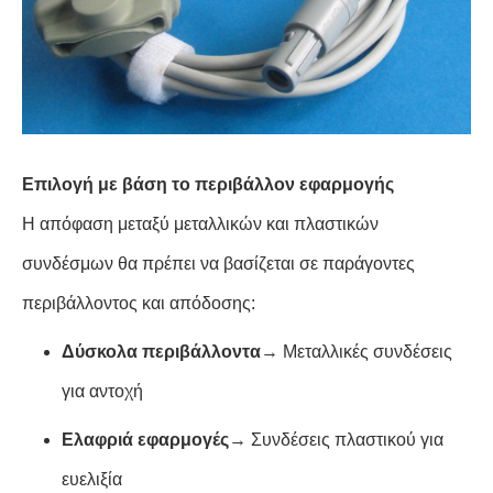
Επιλογή με βάση το περιβάλλον εφαρμογής
Η απόφαση μεταξύ μεταλλικών και πλαστικών
συνδέσμων θα πρέπει να βασίζεται σε παράγοντες
περιβάλλοντος και απόδοσης:
Δύσκολα περιβάλλοντα
→ Μεταλλικές συνδέσεις
για αντοχή
Ελαφριά εφαρμογές
→ Συνδέσεις πλαστικού για
ευελιξία