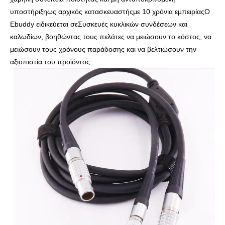
υποστήριξη
ως αρχικός κατασκευαστής
με 10 χρόνια εμπειρίας
Ο
Ebuddy ειδικεύεται σε
Συσκευές κυκλικών συνδέσεων και
καλωδίων
, βοηθώντας τους πελάτες να μειώσουν το κόστος, να
μειώσουν τους χρόνους παράδοσης και να βελτιώσουν την
αξιοπιστία του προϊόντος.